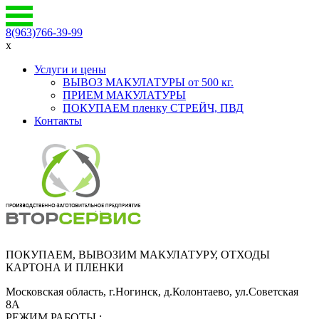
8(963)766-39-99
x
Услуги и цены
ВЫВОЗ МАКУЛАТУРЫ от 500 кг.
ПРИЕМ МАКУЛАТУРЫ
ПОКУПАЕМ пленку СТРЕЙЧ, ПВД
Контакты
ПОКУПАЕМ, ВЫВОЗИМ МАКУЛАТУРУ, ОТХОДЫ
КАРТОНА И ПЛЕНКИ
Московская область, г.Ногинск, д.Колонтаево, ул.Советская
8А
РЕЖИМ РАБОТЫ :