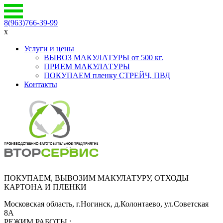
8(963)766-39-99
x
Услуги и цены
ВЫВОЗ МАКУЛАТУРЫ от 500 кг.
ПРИЕМ МАКУЛАТУРЫ
ПОКУПАЕМ пленку СТРЕЙЧ, ПВД
Контакты
ПОКУПАЕМ, ВЫВОЗИМ МАКУЛАТУРУ, ОТХОДЫ
КАРТОНА И ПЛЕНКИ
Московская область, г.Ногинск, д.Колонтаево, ул.Советская
8А
РЕЖИМ РАБОТЫ :