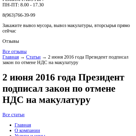
ПН-ПТ: 8.00 - 17.30
8(963)766-39-99
Закажите вывоз мусора, вывоз макулатуры, вторсырья прямо
сейчас
Отзывы
Все отзывы
Главная
→
Статьи
→
2 июня 2016 года Президент подписал
закон по отмене НДС на макулатуру
2 июня 2016 года Президент
подписал закон по отмене
НДС на макулатуру
Все статьи
Главная
О компании
Услуги и цены