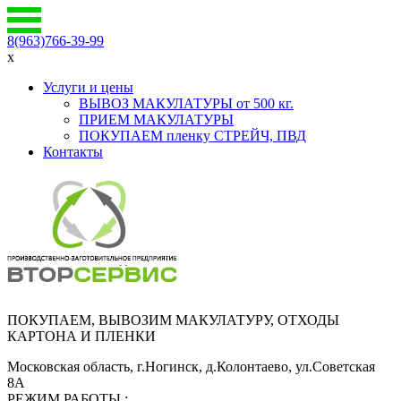
8(963)766-39-99
x
Услуги и цены
ВЫВОЗ МАКУЛАТУРЫ от 500 кг.
ПРИЕМ МАКУЛАТУРЫ
ПОКУПАЕМ пленку СТРЕЙЧ, ПВД
Контакты
ПОКУПАЕМ, ВЫВОЗИМ МАКУЛАТУРУ, ОТХОДЫ
КАРТОНА И ПЛЕНКИ
Московская область, г.Ногинск, д.Колонтаево, ул.Советская
8А
РЕЖИМ РАБОТЫ :