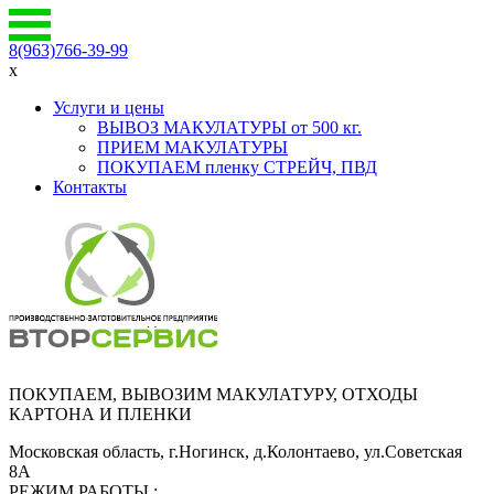
8(963)766-39-99
x
Услуги и цены
ВЫВОЗ МАКУЛАТУРЫ от 500 кг.
ПРИЕМ МАКУЛАТУРЫ
ПОКУПАЕМ пленку СТРЕЙЧ, ПВД
Контакты
ПОКУПАЕМ, ВЫВОЗИМ МАКУЛАТУРУ, ОТХОДЫ
КАРТОНА И ПЛЕНКИ
Московская область, г.Ногинск, д.Колонтаево, ул.Советская
8А
РЕЖИМ РАБОТЫ :