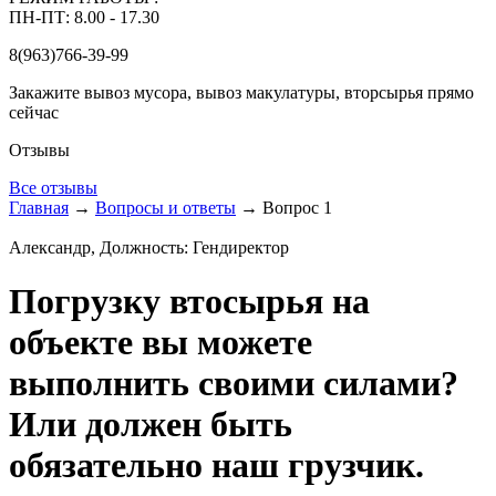
ПН-ПТ: 8.00 - 17.30
8(963)766-39-99
Закажите вывоз мусора, вывоз макулатуры, вторсырья прямо
сейчас
Отзывы
Все отзывы
Главная
→
Вопросы и ответы
→
Вопрос 1
Александр, Должность: Гендиректор
Погрузку втосырья на
объекте вы можете
выполнить своими силами?
Или должен быть
обязательно наш грузчик.